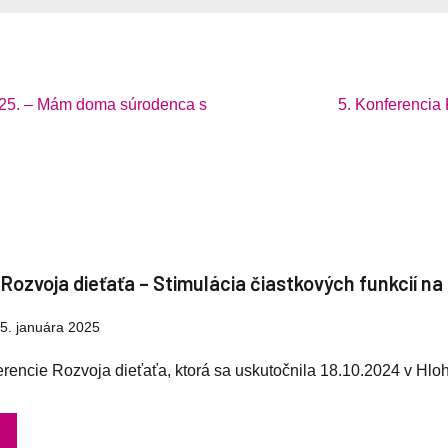
 25. – Mám doma súrodenca s
5. Konferencia 
 Rozvoja dieťaťa – Stimulácia čiastkových funkcií na
5. januára 2025
rencie Rozvoja dieťaťa, ktorá sa uskutočnila 18.10.2024 v Hlo