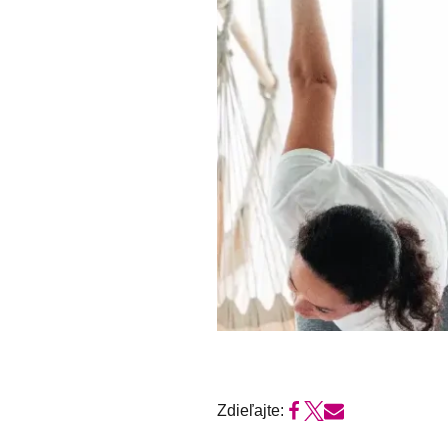
Zdieľajte: