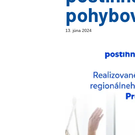
pohybov
13. júna 2024