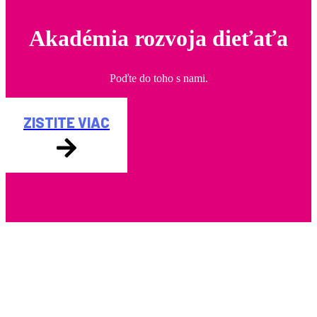
Akadémia rozvoja dieťaťa
Poďte do toho s nami.
ZISTITE VIAC