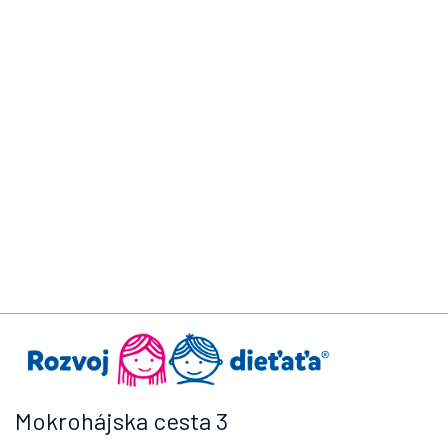
Mokrohájska cesta 3