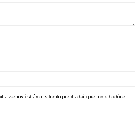
il a webovú stránku v tomto prehliadači pre moje budúce