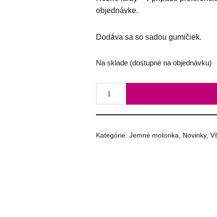
objednávke.
Dodáva sa so sadou gumičiek.
Na sklade (dostupné na objednávku)
Kategórie:
Jemné motorika
,
Novinky
,
Vš