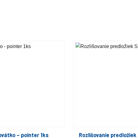
vátko – pointer 1ks
Rozlišovanie predložiek