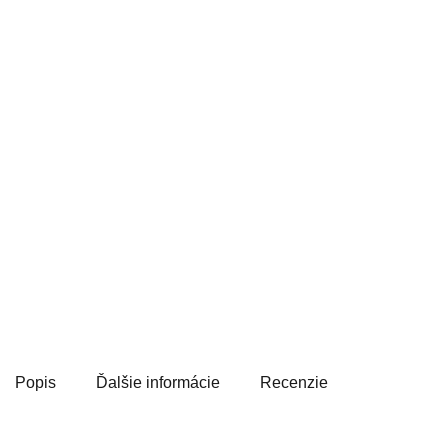
Popis
Ďalšie informácie
Recenzie