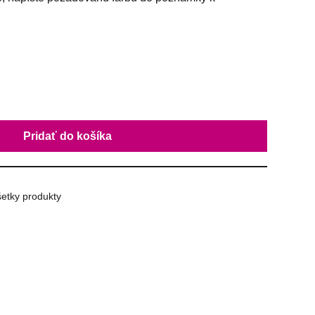
Pridať do košíka
etky produkty