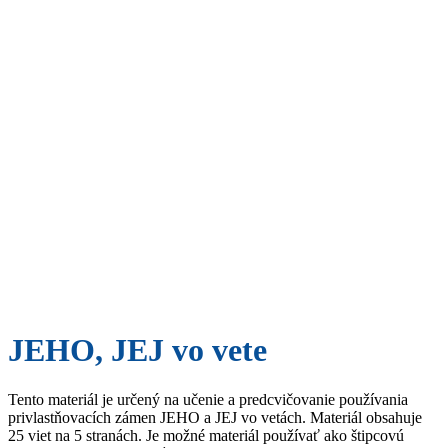
JEHO, JEJ vo vete
Tento materiál je určený na učenie a predcvičovanie používania
privlastňovacích zámen JEHO a JEJ vo vetách. Materiál obsahuje
25 viet na 5 stranách. Je možné materiál používať ako štipcovú