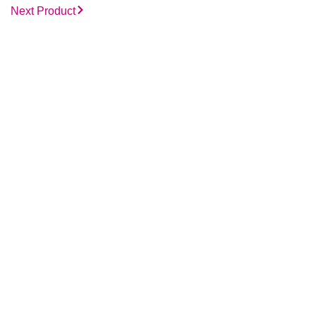
Next Product