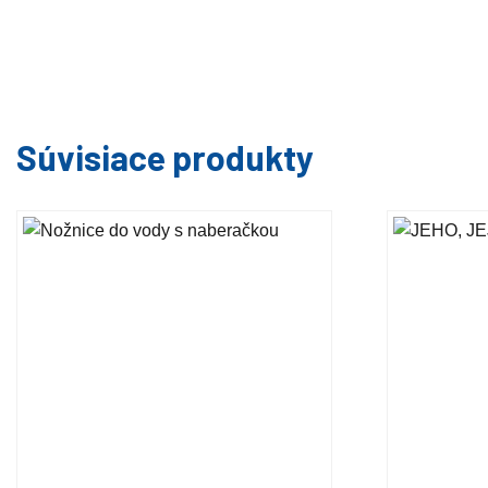
Súvisiace produkty