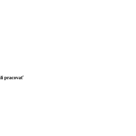
li pracovať