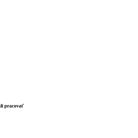
li pracovať