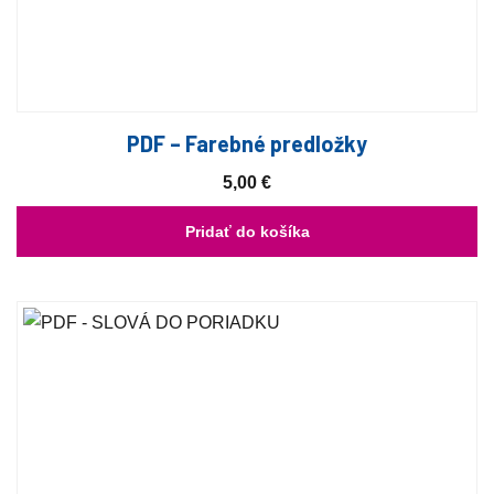
PDF – Farebné predložky
5,00
€
Pridať do košíka