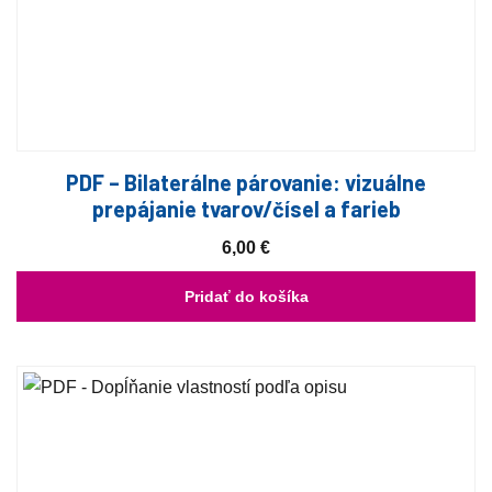
PDF – Bilaterálne párovanie: vizuálne
prepájanie tvarov/čísel a farieb
6,00
€
Pridať do košíka