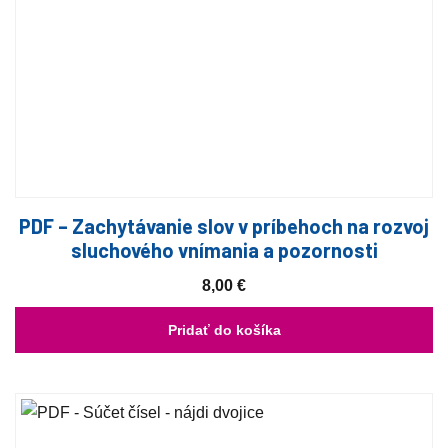
PDF – Zachytávanie slov v príbehoch na rozvoj
sluchového vnímania a pozornosti
8,00
€
Pridať do košíka