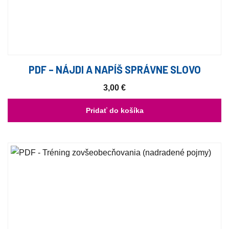
PDF – NÁJDI A NAPÍŠ SPRÁVNE SLOVO
3,00
€
Pridať do košíka