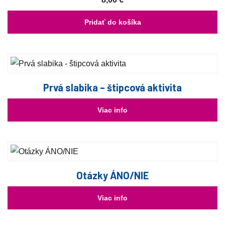
Pridať do košíka
Prvá slabika – štipcová aktivita
Viac info
Otázky ÁNO/NIE
Viac info