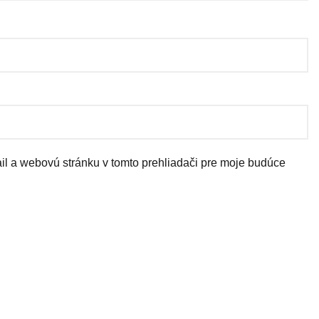
il a webovú stránku v tomto prehliadači pre moje budúce