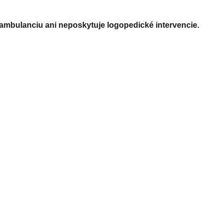
ambulanciu ani neposkytuje logopedické intervencie.